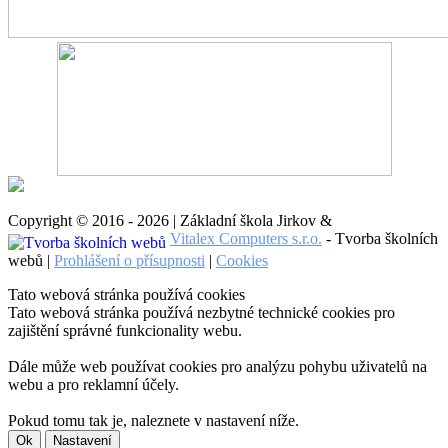
Copyright © 2016 - 2026 | Základní škola Jirkov &
Vitalex Computers s.r.o.
- Tvorba školních
webů |
Prohlášení o přísupnosti
|
Cookies
Tato webová stránka používá cookies
Tato webová stránka používá nezbytné technické cookies pro
zajištění správné funkcionality webu.
Dále může web používat cookies pro analýzu pohybu uživatelů na
webu a pro reklamní účely.
Pokud tomu tak je, naleznete v nastavení níže.
Ok
Nastavení