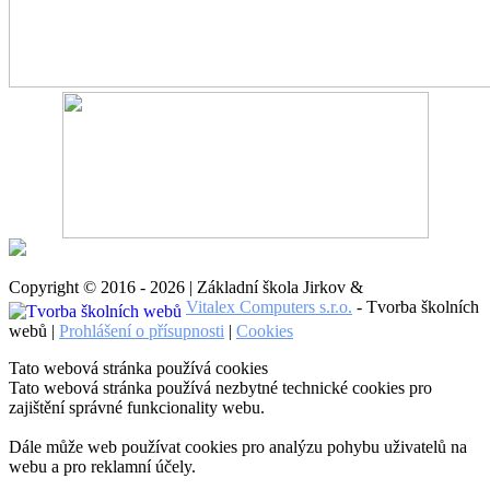
Copyright © 2016 - 2026 | Základní škola Jirkov &
Vitalex Computers s.r.o.
- Tvorba školních
webů |
Prohlášení o přísupnosti
|
Cookies
Tato webová stránka používá cookies
Tato webová stránka používá nezbytné technické cookies pro
zajištění správné funkcionality webu.
Dále může web používat cookies pro analýzu pohybu uživatelů na
webu a pro reklamní účely.